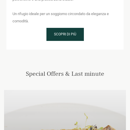
Un rifugio ideale per un soggiorno circondato da eleganza e
comodità.
SCOPRI DI PIÙ
Special Offers & Last minute