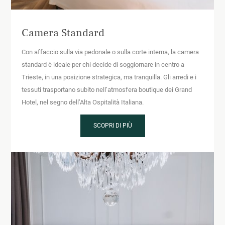
Camera Standard
Con affaccio sulla via pedonale o sulla corte interna, la camera
standard è ideale per chi decide di soggiornare in centro a
Trieste, in una posizione strategica, ma tranquilla. Gli arredi e i
tessuti trasportano subito nell’atmosfera boutique dei Grand
Hotel, nel segno dell’Alta Ospitalità Italiana.
SCOPRI DI PIÙ