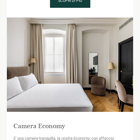
SCOPRI DI PIÙ
Camera Economy
E' una camera tranquilla, la nostra Economy, con affaccio