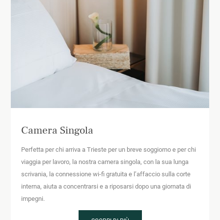
Camera Singola
Perfetta per chi arriva a Trieste per un breve soggiorno e per chi
viaggia per lavoro, la nostra camera singola, con la sua lunga
scrivania, la connessione wi-fi gratuita e l’affaccio sulla corte
interna, aiuta a concentrarsi e a riposarsi dopo una giornata di
impegni.