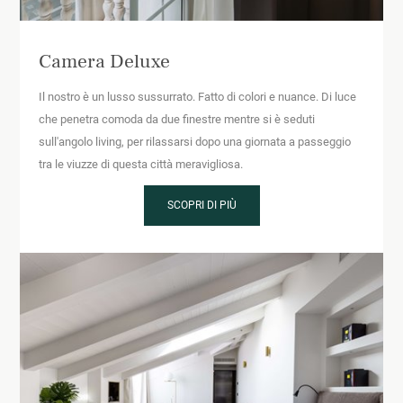
Camera Deluxe
Il nostro è un lusso sussurrato. Fatto di colori e nuance. Di luce
che penetra comoda da due finestre mentre si è seduti
sull'angolo living, per rilassarsi dopo una giornata a passeggio
tra le viuzze di questa città meravigliosa.
SCOPRI DI PIÙ