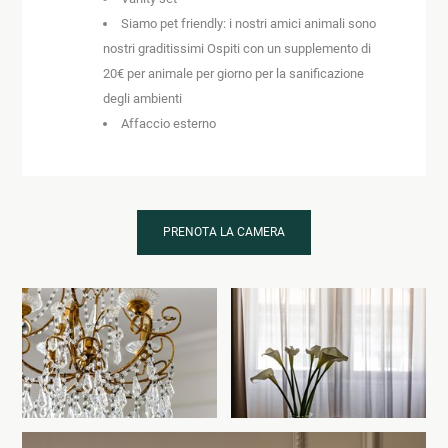
Siamo pet friendly: i nostri amici animali sono
nostri graditissimi Ospiti con un supplemento di
20€ per animale per giorno per la sanificazione
degli ambienti
Affaccio esterno
PRENOTA LA CAMERA