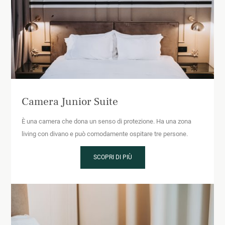
Camera Junior Suite
È una camera che dona un senso di protezione. Ha una zona
living con divano e può comodamente ospitare tre persone.
SCOPRI DI PIÙ