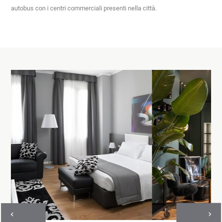
autobus con i centri commerciali presenti nella città.