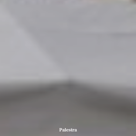
Palestra