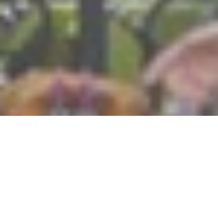
Baby Sitter