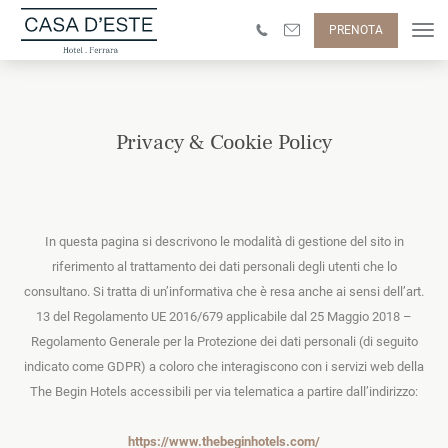
PRENOTA
Privacy & Cookie Policy
In questa pagina si descrivono le modalità di gestione del sito in
riferimento al trattamento dei dati personali degli utenti che lo
consultano. Si tratta di un’informativa che è resa anche ai sensi dell’art.
13 del Regolamento UE 2016/679 applicabile dal 25 Maggio 2018 –
Regolamento Generale per la Protezione dei dati personali (di seguito
indicato come GDPR) a coloro che interagiscono con i servizi web della
The Begin Hotels accessibili per via telematica a partire dall’indirizzo:
https://www.thebeginhotels.com/