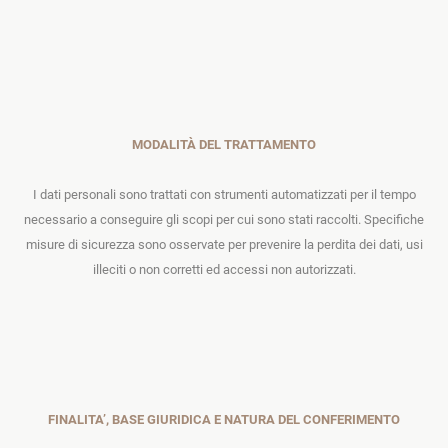
MODALITÀ DEL TRATTAMENTO
I dati personali sono trattati con strumenti automatizzati per il tempo
necessario a conseguire gli scopi per cui sono stati raccolti. Specifiche
misure di sicurezza sono osservate per prevenire la perdita dei dati, usi
illeciti o non corretti ed accessi non autorizzati.
FINALITA’, BASE GIURIDICA E NATURA DEL CONFERIMENTO