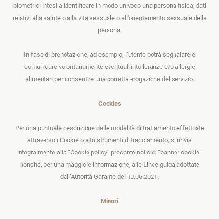
biometrici intesi a identificare in modo univoco una persona fisica, dati
relativi alla salute o alla vita sessuale o all'orientamento sessuale della
persona.
In fase di prenotazione, ad esempio, l’utente potrà segnalare e
comunicare volontariamente eventuali intolleranze e/o allergie
alimentari per consentire una corretta erogazione del servizio.
Cookies
Per una puntuale descrizione delle modalità di trattamento effettuate
attraverso i Cookie o altri strumenti di tracciamento, si rinvia
integralmente alla “
Cookie policy
” presente nel c.d. “
banner cookie
”
nonché, per una maggiore informazione, alle Linee guida adottate
dall’Autorità Garante del 10.06.2021.
Minori