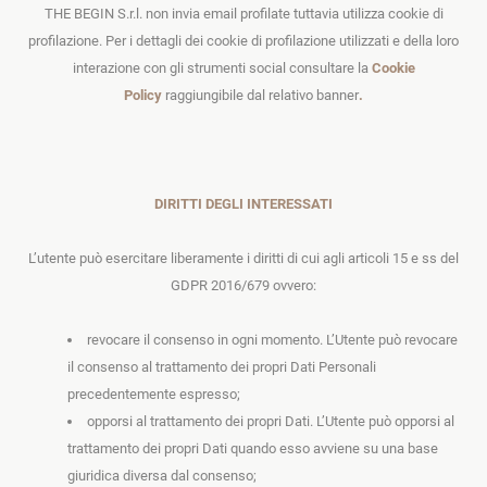
THE BEGIN S.r.l. non invia email profilate tuttavia utilizza cookie di
profilazione. Per i dettagli dei cookie di profilazione utilizzati e della loro
interazione con gli strumenti social consultare la
Cookie
Policy
raggiungibile dal relativo banner
.
DIRITTI DEGLI INTERESSATI
L’utente può esercitare liberamente i diritti di cui agli articoli 15 e ss del
GDPR 2016/679 ovvero:
revocare il consenso in ogni momento. L’Utente può revocare
il consenso al trattamento dei propri Dati Personali
precedentemente espresso;
opporsi al trattamento dei propri Dati. L’Utente può opporsi al
trattamento dei propri Dati quando esso avviene su una base
giuridica diversa dal consenso;