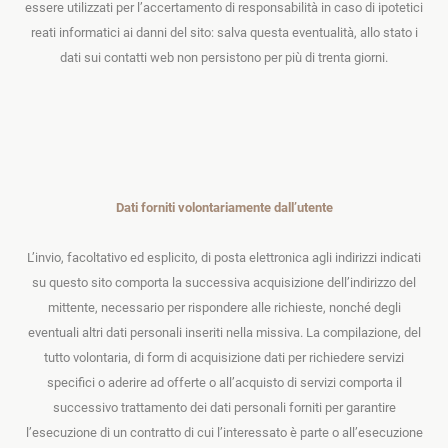
essere utilizzati per l’accertamento di responsabilità in caso di ipotetici
reati informatici ai danni del sito: salva questa eventualità, allo stato i
dati sui contatti web non persistono per più di trenta giorni.
Dati forniti volontariamente dall’utente
L’invio, facoltativo ed esplicito, di posta elettronica agli indirizzi indicati
su questo sito comporta la successiva acquisizione dell’indirizzo del
mittente, necessario per rispondere alle richieste, nonché degli
eventuali altri dati personali inseriti nella missiva. La compilazione, del
tutto volontaria, di form di acquisizione dati per richiedere servizi
specifici o aderire ad offerte o all’acquisto di servizi comporta il
successivo trattamento dei dati personali forniti per garantire
l’esecuzione di un contratto di cui l’interessato è parte o all’esecuzione