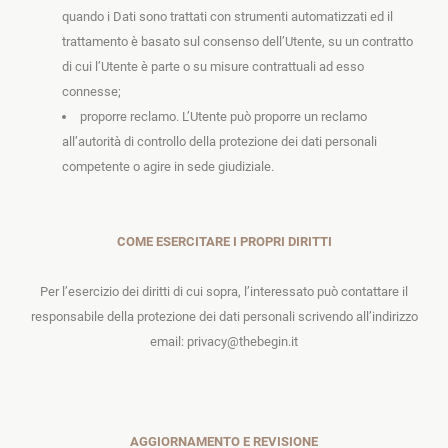
quando i Dati sono trattati con strumenti automatizzati ed il
trattamento è basato sul consenso dell’Utente, su un contratto
di cui l’Utente è parte o su misure contrattuali ad esso
connesse;
proporre reclamo. L’Utente può proporre un reclamo
all’autorità di controllo della protezione dei dati personali
competente o agire in sede giudiziale.
COME ESERCITARE I PROPRI DIRITTI
Per l’esercizio dei diritti di cui sopra, l’interessato può contattare il
responsabile della protezione dei dati personali scrivendo all’indirizzo
email: privacy@thebegin.it
AGGIORNAMENTO E REVISIONE