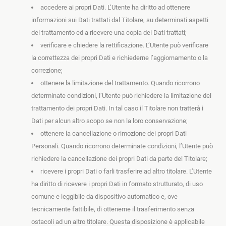
accedere ai propri Dati. L’Utente ha diritto ad ottenere
informazioni sui Dati trattati dal Titolare, su determinati aspetti
del trattamento ed a ricevere una copia dei Dati trattati;
verificare e chiedere la rettificazione. L’Utente può verificare
la correttezza dei propri Dati e richiederne l’aggiornamento o la
correzione;
ottenere la limitazione del trattamento. Quando ricorrono
determinate condizioni, l’Utente può richiedere la limitazione del
trattamento dei propri Dati. In tal caso il Titolare non tratterà i
Dati per alcun altro scopo se non la loro conservazione;
ottenere la cancellazione o rimozione dei propri Dati
Personali. Quando ricorrono determinate condizioni, l’Utente può
richiedere la cancellazione dei propri Dati da parte del Titolare;
ricevere i propri Dati o farli trasferire ad altro titolare. L’Utente
ha diritto di ricevere i propri Dati in formato strutturato, di uso
comune e leggibile da dispositivo automatico e, ove
tecnicamente fattibile, di ottenerne il trasferimento senza
ostacoli ad un altro titolare. Questa disposizione è applicabile