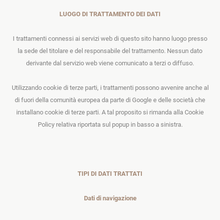
LUOGO DI TRATTAMENTO DEI DATI
I trattamenti connessi ai servizi web di questo sito hanno luogo presso
la sede del titolare e del responsabile del trattamento. Nessun dato
derivante dal servizio web viene comunicato a terzi o diffuso.
Utilizzando cookie di terze parti, i trattamenti possono avvenire anche al
di fuori della comunità europea da parte di Google e delle società che
installano cookie di terze parti. A tal proposito si rimanda alla Cookie
Policy relativa riportata sul popup in basso a sinistra.
TIPI DI DATI TRATTATI
Dati di navigazione