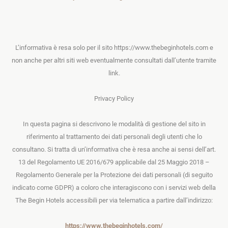
L’informativa è resa solo per il sito https://www.thebeginhotels.com e
non anche per altri siti web eventualmente consultati dall’utente tramite
link.
Privacy Policy
In questa pagina si descrivono le modalità di gestione del sito in
riferimento al trattamento dei dati personali degli utenti che lo
consultano. Si tratta di un’informativa che è resa anche ai sensi dell’art.
13 del Regolamento UE 2016/679 applicabile dal 25 Maggio 2018 –
Regolamento Generale per la Protezione dei dati personali (di seguito
indicato come GDPR) a coloro che interagiscono con i servizi web della
The Begin Hotels accessibili per via telematica a partire dall’indirizzo:
https://www.thebeginhotels.com/