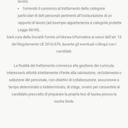
lavoro;
fornendo il consenso al trattamento delle categorie
particolari di dati personali pertinenti all’instaurazione di un
rapporto di lavoro (ad esempio appartenenza a categorie protette
Legge 68/99).
Sarà cura della Società fornire un’idonea informativa ai sensi dell’art. 13
del Regolamento UE 2016/679, durante gli eventuali colloqui con i
candidati.
La finalità del trattamento connessa alla gestione dei curricula,
interesserà attività strettamente riferite alla valutazione, reclutamento o
selezione del personale, con obiettivi di collaborazione, assunzione a
tempo determinato o indeterminato, di stage, ovvero per consentire al
candidato prescelto di preparare la propria tesi di laurea presso la
nostra Sede.