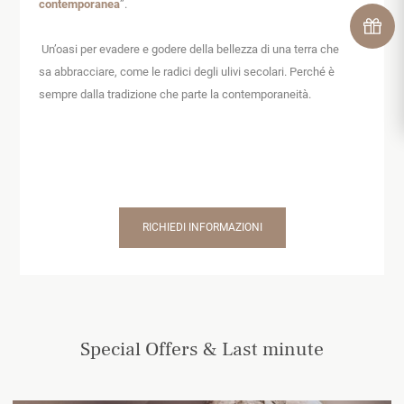
contemporanea
”.
Un’oasi per evadere e godere della bellezza di una terra che
sa abbracciare, come le radici degli ulivi secolari. Perché è
sempre dalla tradizione che parte la contemporaneità.
RICHIEDI INFORMAZIONI
Special Offers & Last minute