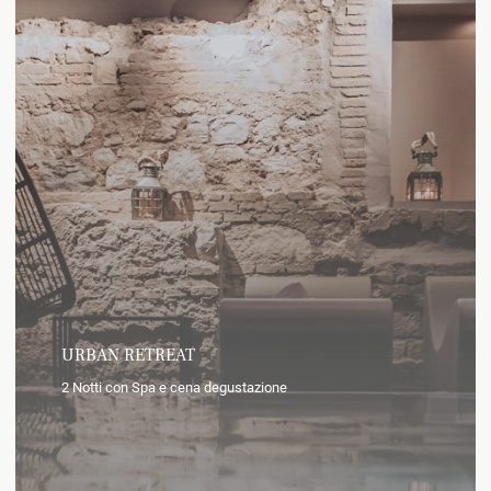
URBAN RETREAT
2 Notti con Spa e cena degustazione