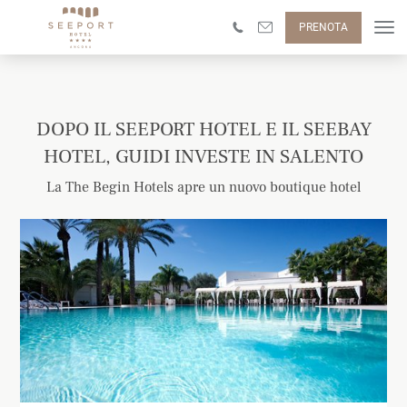
PRENOTA
DOPO IL SEEPORT HOTEL E IL SEEBAY
HOTEL, GUIDI INVESTE IN SALENTO
La The Begin Hotels apre un nuovo boutique hotel